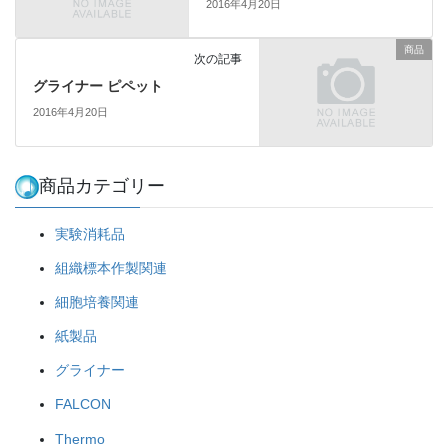
2016年4月20日
商品
次の記事
グライナー ピペット
2016年4月20日
商品カテゴリー
実験消耗品
組織標本作製関連
細胞培養関連
紙製品
グライナー
FALCON
Thermo