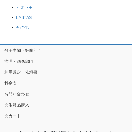
ビオラモ
LABTAS
その他
分子生物・細胞部門
病理・画像部門
利用規定・依頼書
料金表
お問い合わせ
☆消耗品購入
☆カート