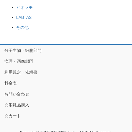
ビオラモ
LABTAS
その他
分子生物・細胞部門
病理・画像部門
利用規定・依頼書
料金表
お問い合わせ
☆消耗品購入
☆カート