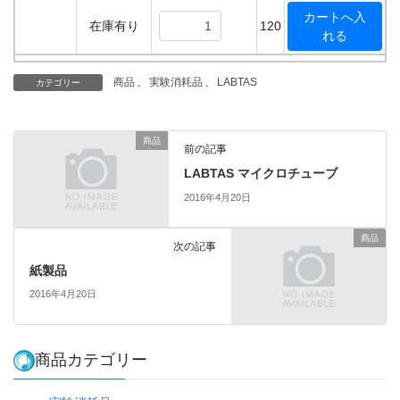
在庫有り
120
商品
、
実験消耗品
、
LABTAS
カテゴリー
商品
前の記事
LABTAS マイクロチューブ
2016年4月20日
商品
次の記事
紙製品
2016年4月20日
商品カテゴリー